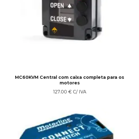
MC60KVM Central com caixa completa para os
motores
127.00
€
C/ IVA