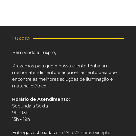
Luxpro
Bem vindo á Luxpro,
Prezamos para que o nosso cliente tenha um
melhor atendimento e aconselhamento para que
encontre as melhores soluções de iluminação e
material elétrico.
Horário de Atendimento:
Segunda a Sexta
9h - 13h
15h - 19h
Entregas estimadas em 24 a 72 horas excepto