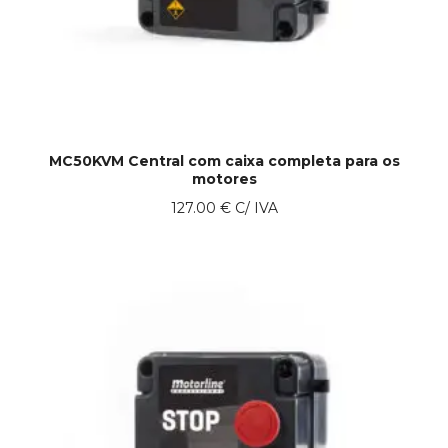
MC50KVM Central com caixa completa para os
motores
127.00
€
C/ IVA