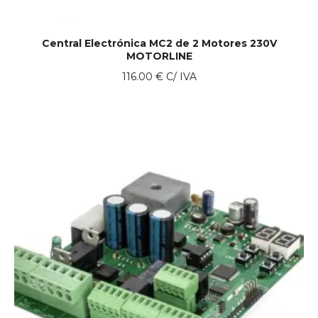
Central Electrónica MC2 de 2 Motores 230V
MOTORLINE
116.00
€
C/ IVA