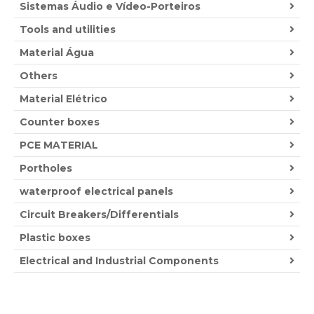
Sistemas Áudio e Vídeo-Porteiros
Tools and utilities
Material Água
Others
Material Elétrico
Counter boxes
PCE MATERIAL
Portholes
waterproof electrical panels
Circuit Breakers/Differentials
Plastic boxes
Electrical and Industrial Components