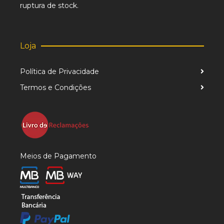
ruptura de stock.
Loja
Política de Privacidade
Termos e Condições
Meios de Pagamento