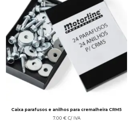
Caixa parafusos e anilhos para cremalheira CRM5
7.00
€
C/ IVA