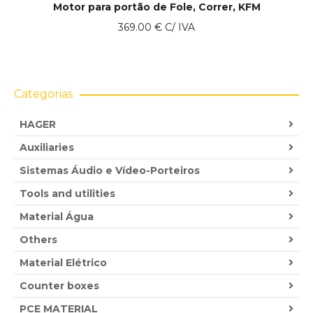
Motor para portão de Fole, Correr, KFM
369.00
€
C/ IVA
Categorias
HAGER
Auxiliaries
Sistemas Áudio e Vídeo-Porteiros
Tools and utilities
Material Água
Others
Material Elétrico
Counter boxes
PCE MATERIAL