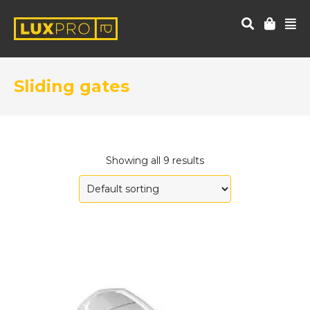
Sliding gates
Showing all 9 results