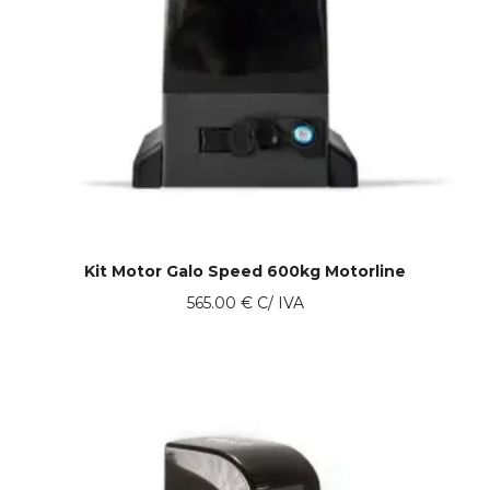
Kit Motor Galo Speed 600kg Motorline
565.00
€
C/ IVA