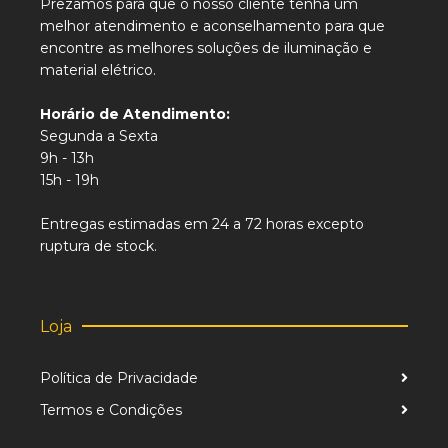
Prezamos para que o nosso cliente tenha um
melhor atendimento e aconselhamento para que
encontre as melhores soluções de iluminação e
material elétrico.
Horário de Atendimento:
Segunda a Sexta
9h - 13h
15h - 19h
Entregas estimadas em 24 a 72 horas excepto
ruptura de stock.
Loja
Política de Privacidade
Termos e Condições