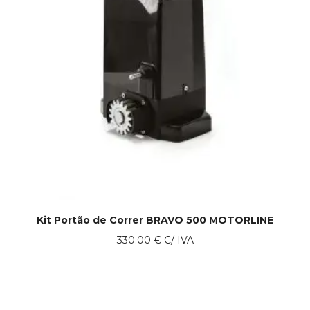
Kit Portão de Correr BRAVO 500 MOTORLINE
330.00
€
C/ IVA