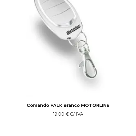
Comando FALK Branco MOTORLINE
19.00
€
C/ IVA