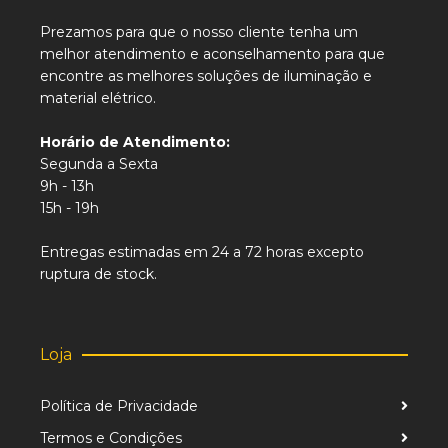
Prezamos para que o nosso cliente tenha um
melhor atendimento e aconselhamento para que
encontre as melhores soluções de iluminação e
material elétrico.
Horário de Atendimento:
Segunda a Sexta
9h - 13h
15h - 19h
Entregas estimadas em 24 a 72 horas excepto
ruptura de stock.
Loja
Política de Privacidade
Termos e Condições