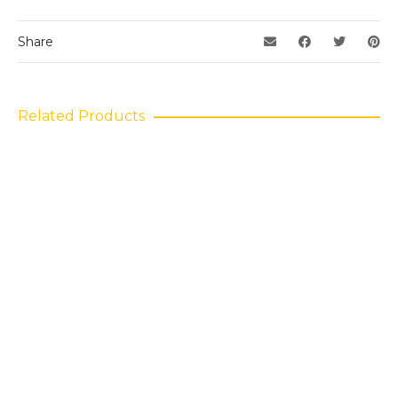
Share
Related Products