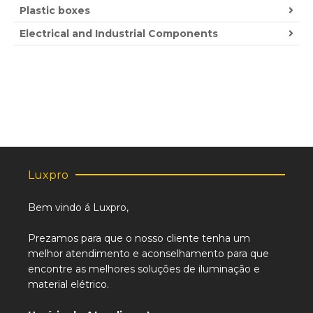
Plastic boxes
Electrical and Industrial Components
Luxpro
Bem vindo á Luxpro,
Prezamos para que o nosso cliente tenha um
melhor atendimento e aconselhamento para que
encontre as melhores soluções de iluminação e
material elétrico.