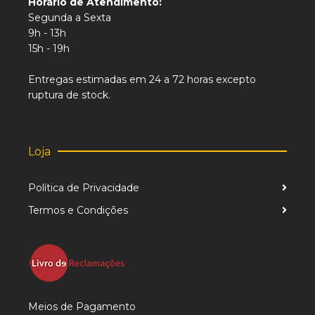
Horário de Atendimento:
Segunda a Sexta
9h - 13h
15h - 19h
Entregas estimadas em 24 a 72 horas excepto
ruptura de stock.
Loja
Política de Privacidade
Termos e Condições
Meios de Pagamento