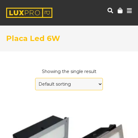
Placa Led 6W
Showing the single result