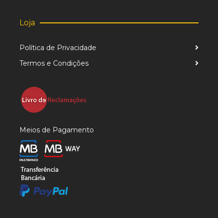
Loja
Política de Privacidade
Termos e Condições
Meios de Pagamento