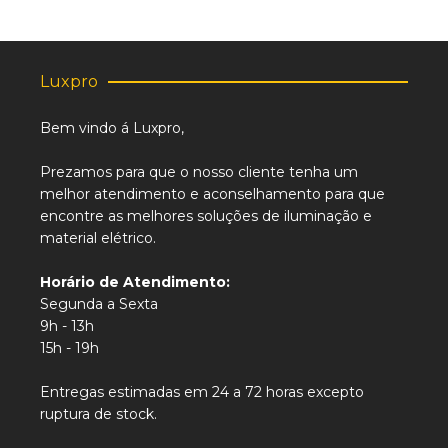
Luxpro
Bem vindo á Luxpro,
Prezamos para que o nosso cliente tenha um
melhor atendimento e aconselhamento para que
encontre as melhores soluções de iluminação e
material elétrico.
Horário de Atendimento:
Segunda a Sexta
9h - 13h
15h - 19h
Entregas estimadas em 24 a 72 horas excepto
ruptura de stock.