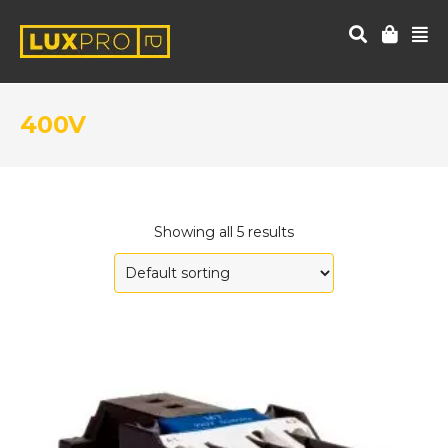
400V
Showing all 5 results