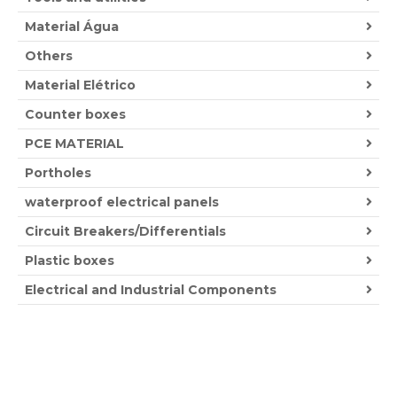
Material Água
Others
Material Elétrico
Counter boxes
PCE MATERIAL
Portholes
waterproof electrical panels
Circuit Breakers/Differentials
Plastic boxes
Electrical and Industrial Components