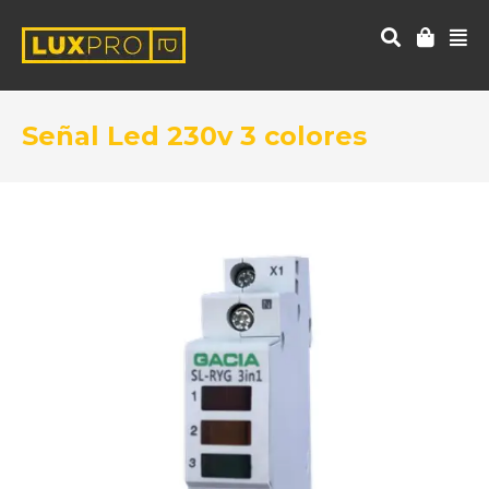
Señal Led 230v 3 colores