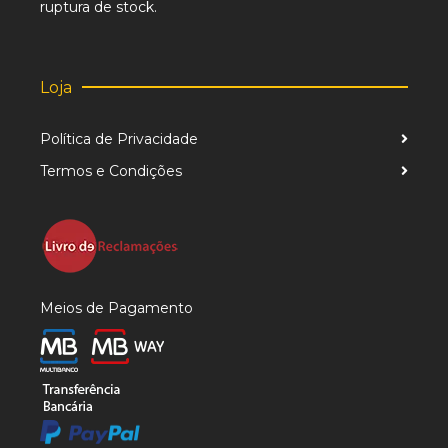
ruptura de stock.
Loja
Política de Privacidade
Termos e Condições
Meios de Pagamento