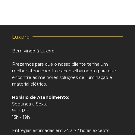
Luxpro
Bem vindo á Luxpro,
Prezamos para que o nosso cliente tenha um
melhor atendimento e aconselhamento para que
encontre as melhores soluções de iluminação e
material elétrico.
Horário de Atendimento:
Segunda a Sexta
9h - 13h
15h - 19h
Entregas estimadas em 24 a 72 horas excepto