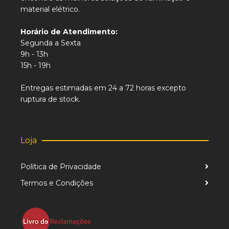
material elétrico.
Horário de Atendimento:
Segunda a Sexta
9h - 13h
15h - 19h
Entregas estimadas em 24 a 72 horas excepto
ruptura de stock.
Loja
Política de Privacidade
Termos e Condições