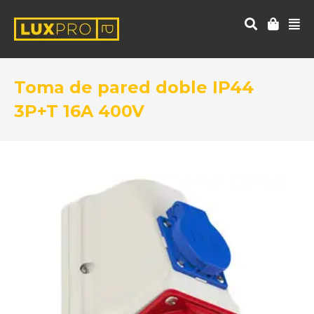
Toma de pared doble IP44
3P+T 16A 400V