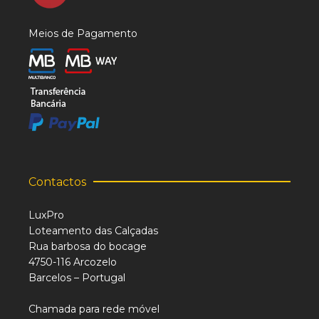
Meios de Pagamento
Contactos
LuxPro
Loteamento das Calçadas
Rua barbosa do bocage
4750-116 Arcozelo
Barcelos – Portugal
Chamada para rede móvel