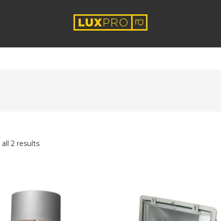
ll 2 results