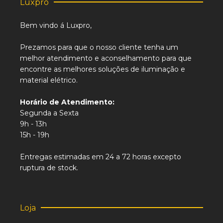
Luxpro
Bem vindo á Luxpro,
Prezamos para que o nosso cliente tenha um
melhor atendimento e aconselhamento para que
encontre as melhores soluções de iluminação e
material elétrico.
Horário de Atendimento:
Segunda a Sexta
9h - 13h
15h - 19h
Entregas estimadas em 24 a 72 horas excepto
ruptura de stock.
Loja