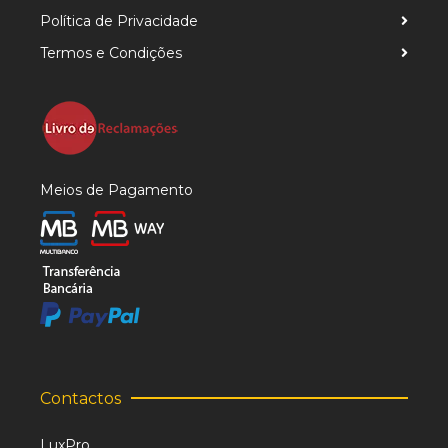
Política de Privacidade
Termos e Condições
Meios de Pagamento
Contactos
LuxPro