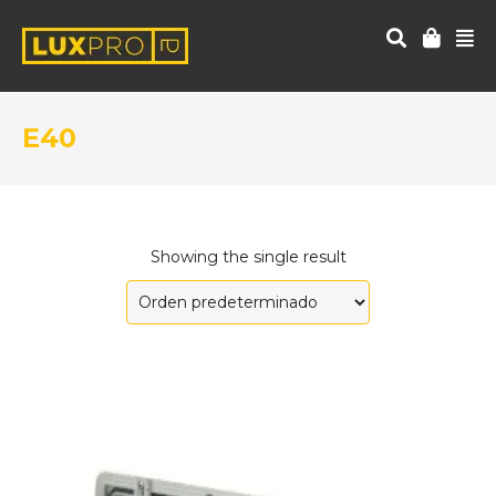
E40
Showing the single result