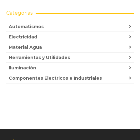
Categorias
Automatismos
Electricidad
Material Agua
Herramientas y Utilidades
Iluminación
Componentes Electricos e Industriales