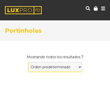
Portinholas
Mostrando todos los resultados 7