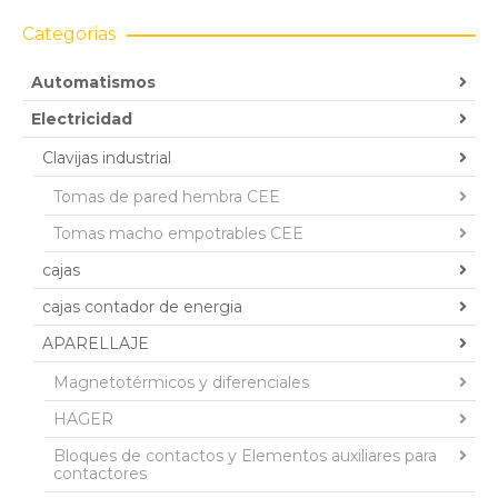
Categorias
Automatismos
Electricidad
Clavijas industrial
Tomas de pared hembra CEE
Tomas macho empotrables CEE
cajas
cajas contador de energia
APARELLAJE
Magnetotérmicos y diferenciales
HAGER
Bloques de contactos y Elementos auxiliares para
contactores