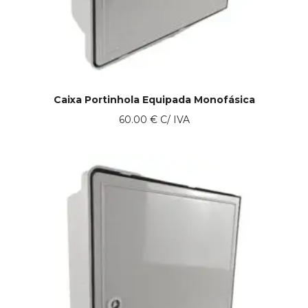
Caixa Portinhola Equipada Monofásica
60.00
€
C/ IVA