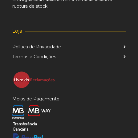
ruptura de stock.
Loja
Política de Privacidade
Termos e Condições
Meios de Pagamento