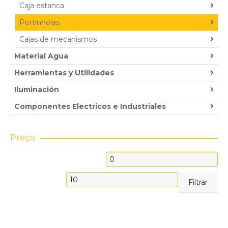
Caja estanca
Portinholas
Cajas de mecanismos
Material Agua
Herramientas y Utilidades
Iluminación
Componentes Electricos e Industriales
Preço
Precio
mínimo
Precio
Filtrar
máximo