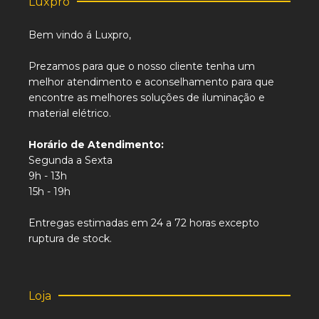
Luxpro
Bem vindo á Luxpro,
Prezamos para que o nosso cliente tenha um
melhor atendimento e aconselhamento para que
encontre as melhores soluções de iluminação e
material elétrico.
Horário de Atendimento:
Segunda a Sexta
9h - 13h
15h - 19h
Entregas estimadas em 24 a 72 horas excepto
ruptura de stock.
Loja