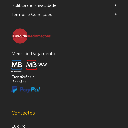
Política de Privacidade
Termos e Condições
Meios de Pagamento
Contactos
LuxPro