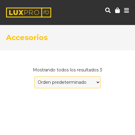
Accesorios
Mostrando todos los resultados 3