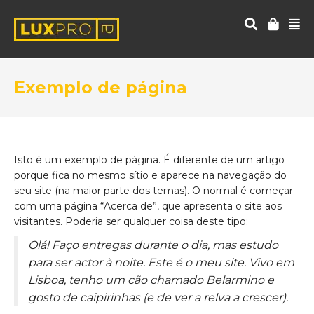
Exemplo de página
Isto é um exemplo de página. É diferente de um artigo
porque fica no mesmo sítio e aparece na navegação do
seu site (na maior parte dos temas). O normal é começar
com uma página “Acerca de”, que apresenta o site aos
visitantes. Poderia ser qualquer coisa deste tipo:
Olá! Faço entregas durante o dia, mas estudo
para ser actor à noite. Este é o meu site. Vivo em
Lisboa, tenho um cão chamado Belarmino e
gosto de caipirinhas (e de ver a relva a crescer).