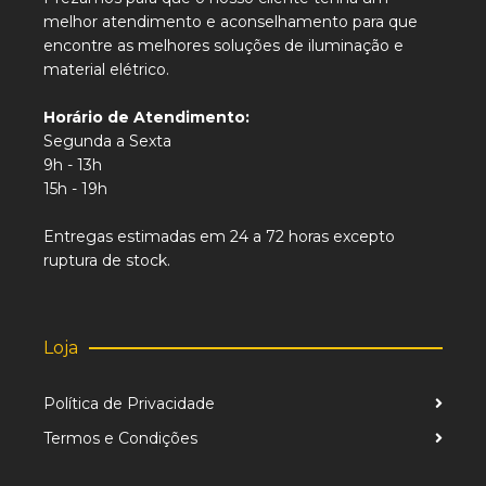
melhor atendimento e aconselhamento para que
encontre as melhores soluções de iluminação e
material elétrico.
Horário de Atendimento:
Segunda a Sexta
9h - 13h
15h - 19h
Entregas estimadas em 24 a 72 horas excepto
ruptura de stock.
Loja
Política de Privacidade
Termos e Condições