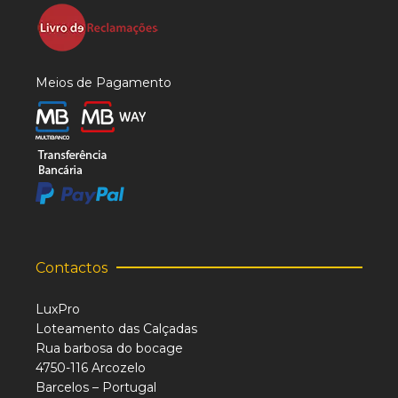
Meios de Pagamento
Contactos
LuxPro
Loteamento das Calçadas
Rua barbosa do bocage
4750-116 Arcozelo
Barcelos – Portugal