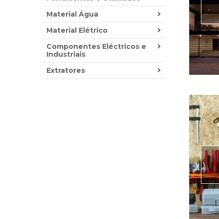
Material Água
Material Elétrico
Componentes Eléctricos e
Industriais
Extratores