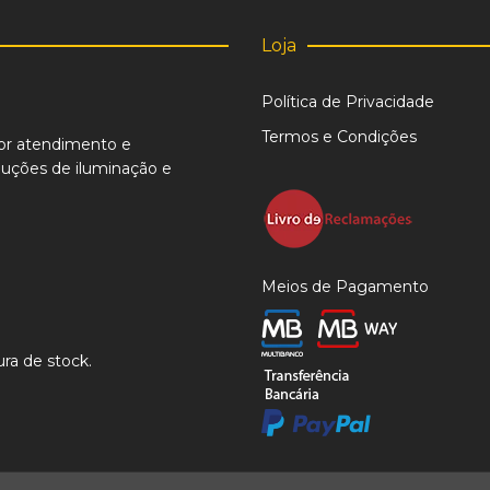
Loja
Política de Privacidade
Termos e Condições
or atendimento e
uções de iluminação e
Meios de Pagamento
ra de stock.