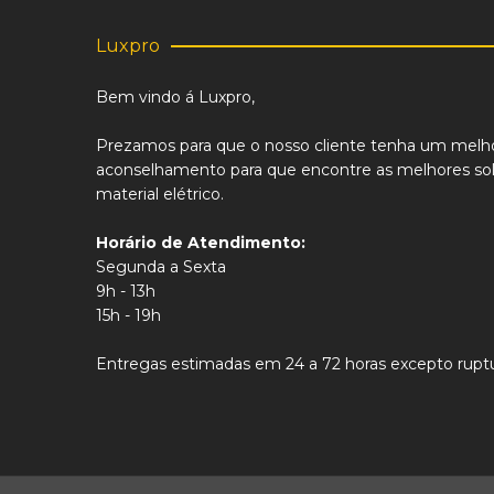
Luxpro
Bem vindo á Luxpro,
Prezamos para que o nosso cliente tenha um melh
aconselhamento para que encontre as melhores sol
material elétrico.
Horário de Atendimento:
Segunda a Sexta
9h - 13h
15h - 19h
Entregas estimadas em 24 a 72 horas excepto ruptu