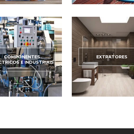
COMPONENTES
EXTRATORES
CTRICOS E INDUSTRIAIS