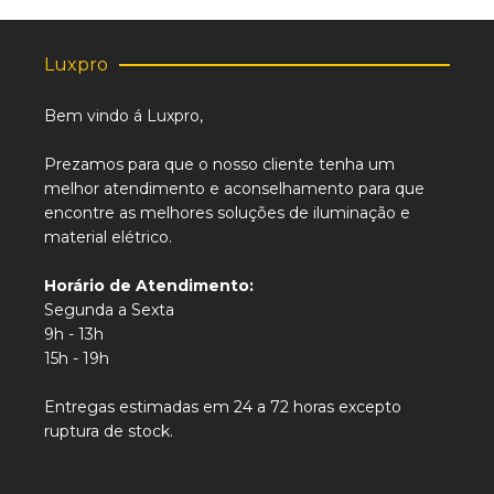
Luxpro
Bem vindo á Luxpro,
Prezamos para que o nosso cliente tenha um
melhor atendimento e aconselhamento para que
encontre as melhores soluções de iluminação e
material elétrico.
Horário de Atendimento:
Segunda a Sexta
9h - 13h
15h - 19h
Entregas estimadas em 24 a 72 horas excepto
ruptura de stock.