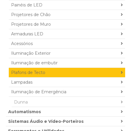
Painéis de LED
Projetores de Chão
Projetores de Muro
Armaduras LED
Acessórios
Iluminação Exterior
Iluminação de embutir
Plafons de Tecto
Lampadas
Iluminação de Emergência
Dunna
Automatismos
Sistemas Áudio e Vídeo-Porteiros