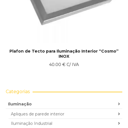
Plafon de Tecto para Iluminação Interior “Cosmo”
INOX
40.00
€
C/ IVA
Categorias
Iluminação
Apliques de parede interior
Iluminação Industrial