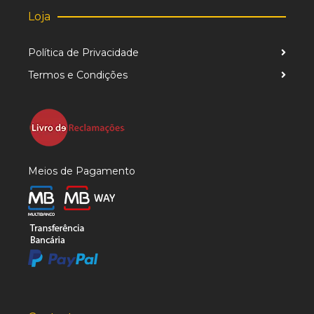
Loja
Política de Privacidade
Termos e Condições
Meios de Pagamento