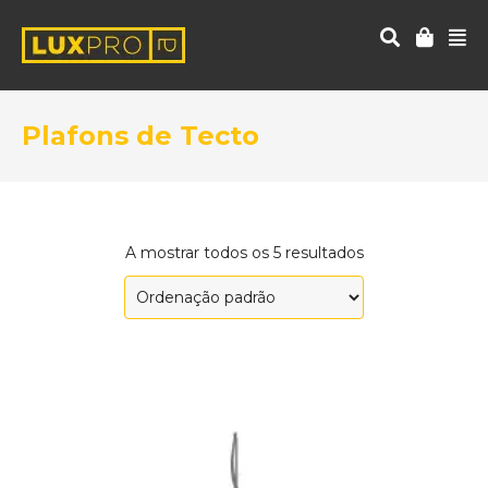
Plafons de Tecto
A mostrar todos os 5 resultados