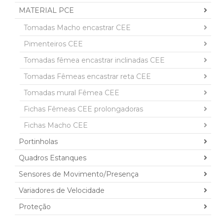
MATERIAL PCE
Tomadas Macho encastrar CEE
Pimenteiros CEE
Tomadas fêmea encastrar inclinadas CEE
Tomadas Fêmeas encastrar reta CEE
Tomadas mural Fêmea CEE
Fichas Fêmeas CEE prolongadoras
Fichas Macho CEE
Portinholas
Quadros Estanques
Sensores de Movimento/Presença
Variadores de Velocidade
Proteção