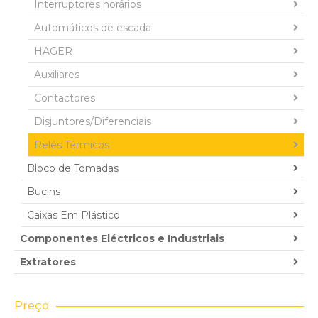
Interruptores horários
Automáticos de escada
HAGER
Auxiliares
Contactores
Disjuntores/Diferenciais
Relés Térmicos
Bloco de Tomadas
Bucins
Caixas Em Plástico
Componentes Eléctricos e Industriais
Extratores
Preço