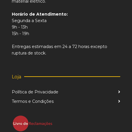
material elétrico.
Horário de Atendimento:
Segunda a Sexta
9h - 13h
15h - 19h
Entregas estimadas em 24 a 72 horas excepto
ruptura de stock.
Loja
Política de Privacidade
Termos e Condições