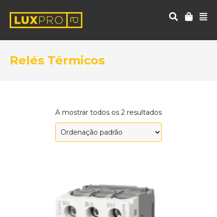
Relés Térmicos
A mostrar todos os 2 resultados