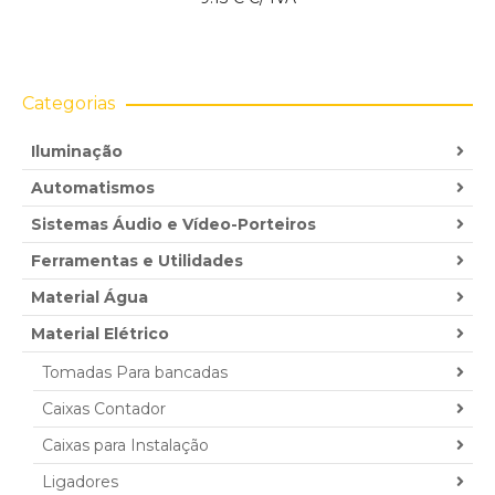
Categorias
Iluminação
Automatismos
Sistemas Áudio e Vídeo-Porteiros
Ferramentas e Utilidades
Material Água
Material Elétrico
Tomadas Para bancadas
Caixas Contador
Caixas para Instalação
Ligadores