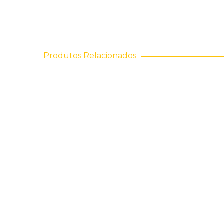
Produtos Relacionados