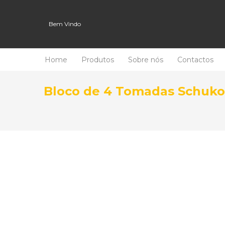
Bem Vindo
Home
Produtos
Sobre nós
Contactos
Bloco de 4 Tomadas Schuko