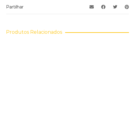
Partilhar
Produtos Relacionados