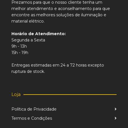
Prezamos para que o nosso cliente tenha um
melhor atendimento e aconselhamento para que
encontre as melhores soluções de iluminação e
material elétrico.
Horário de Atendimento:
Segunda a Sexta
9h - 13h
15h - 19h
Entregas estimadas em 24 a 72 horas excepto
ruptura de stock.
Loja
Política de Privacidade
Termos e Condições