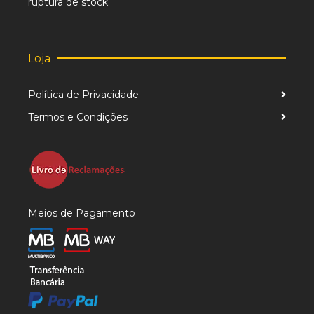
ruptura de stock.
Loja
Política de Privacidade
Termos e Condições
Meios de Pagamento