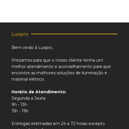
Luxpro
Bem vindo á Luxpro,
Prezamos para que o nosso cliente tenha um
melhor atendimento e aconselhamento para que
encontre as melhores soluções de iluminação e
material elétrico.
Horário de Atendimento:
Segunda a Sexta
9h - 13h
15h - 19h
Entregas estimadas em 24 a 72 horas excepto