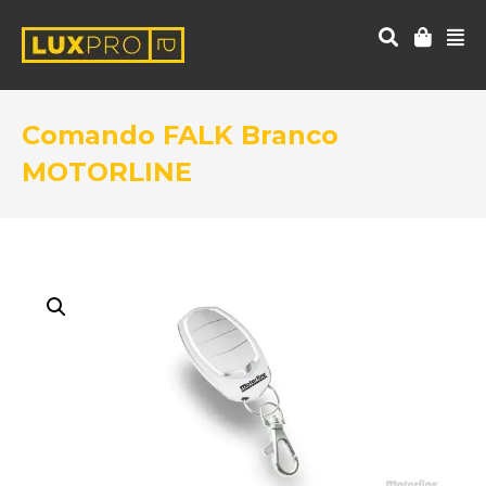
Comando FALK Branco
MOTORLINE