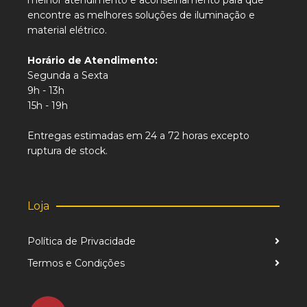
melhor atendimento e aconselhamento para que
encontre as melhores soluções de iluminação e
material elétrico.
Horário de Atendimento:
Segunda a Sexta
9h - 13h
15h - 19h
Entregas estimadas em 24 a 72 horas excepto
ruptura de stock.
Loja
Política de Privacidade
Termos e Condições