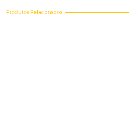
Produtos Relacionados