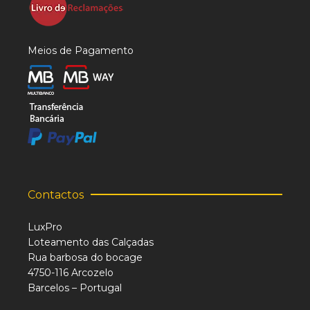
Meios de Pagamento
Contactos
LuxPro
Loteamento das Calçadas
Rua barbosa do bocage
4750-116 Arcozelo
Barcelos – Portugal