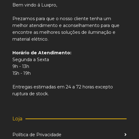
Bem vindo á Luxpro,
Prezamos para que o nosso cliente tenha um
melhor atendimento e aconselhamento para que
encontre as melhores soluções de iluminação e
material elétrico.
Horário de Atendimento:
Segunda a Sexta
9h - 13h
15h - 19h
Entregas estimadas em 24 a 72 horas excepto
ruptura de stock.
Loja
Política de Privacidade