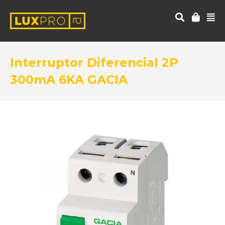
Interruptor Diferencial 2P
300mA 6KA GACIA