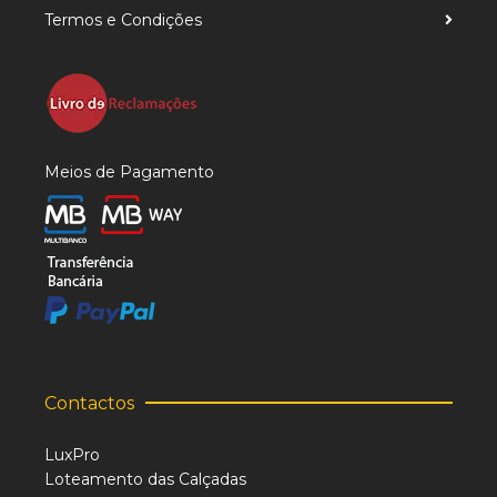
Termos e Condições
Meios de Pagamento
Contactos
LuxPro
Loteamento das Calçadas