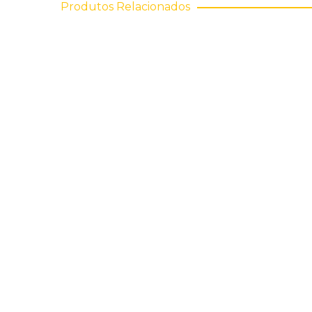
Produtos Relacionados