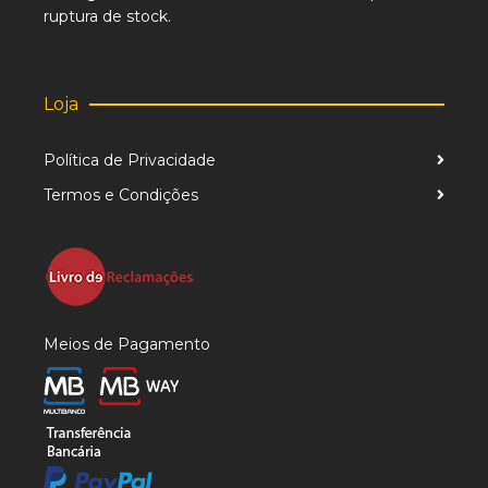
ruptura de stock.
Loja
Política de Privacidade
Termos e Condições
Meios de Pagamento