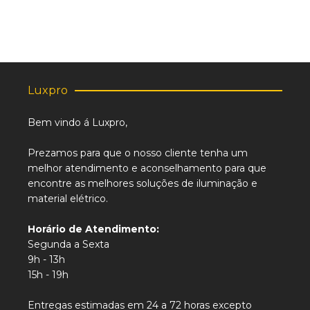
Luxpro
Bem vindo á Luxpro,
Prezamos para que o nosso cliente tenha um
melhor atendimento e aconselhamento para que
encontre as melhores soluções de iluminação e
material elétrico.
Horário de Atendimento:
Segunda a Sexta
9h - 13h
15h - 19h
Entregas estimadas em 24 a 72 horas excepto