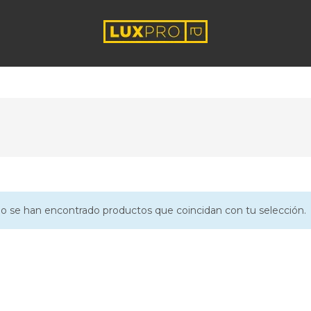
o se han encontrado productos que coincidan con tu selección.