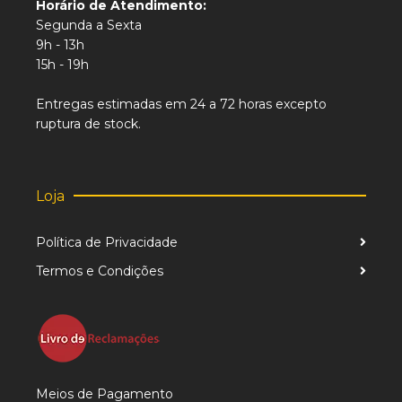
Horário de Atendimento:
Segunda a Sexta
9h - 13h
15h - 19h
Entregas estimadas em 24 a 72 horas excepto
ruptura de stock.
Loja
Política de Privacidade
Termos e Condições
Meios de Pagamento