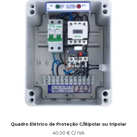
Quadro Elétrico de Proteção C/Bipolar ou tripolar
40.00
€
C/ IVA