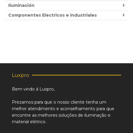
Iluminación
Componentes Electricos e Industriales
Luxpro
Bem vindo á Luxpro,
Prezamos para que o nosso cliente tenha um
melhor atendimento e aconselhamento para que
encontre as melhores soluções de iluminação e
material elétrico.