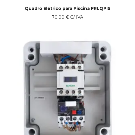
Quadro Elétrico para Piscina FRLQPIS
70.00
€
C/ IVA