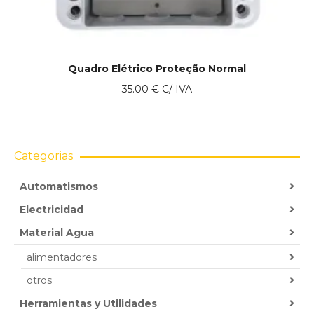
Quadro Elétrico Proteção Normal
35.00
€
C/ IVA
Categorias
Automatismos
Electricidad
Material Agua
alimentadores
otros
Herramientas y Utilidades