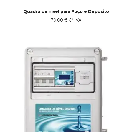
Quadro de nível para Poço e Depósito
70.00
€
C/ IVA