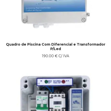
Quadro de Piscina Com Diferencial e Transformador
P/Led
190.00
€
C/ IVA