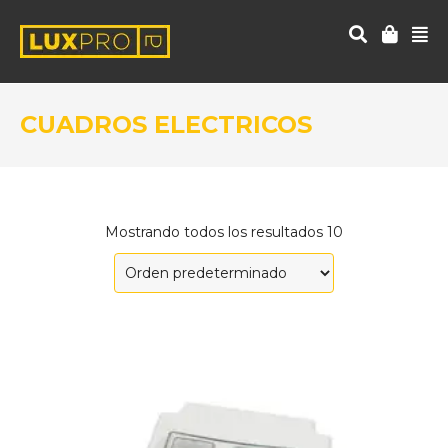
CUADROS ELECTRICOS
Mostrando todos los resultados 10