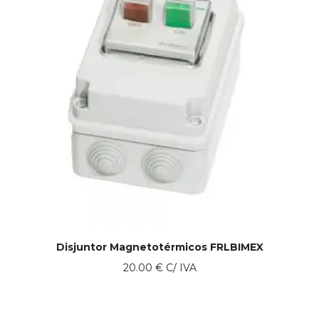
Disjuntor Magnetotérmicos FRLBIMEX
20.00
€
C/ IVA