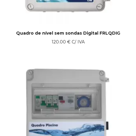
Quadro de nível sem sondas Digital FRLQDIG
120.00
€
C/ IVA