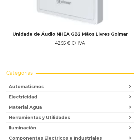
Unidade de Áudio NHEA GB2 Mãos Livres Golmar
42.55
€
C/ IVA
Categorias
Automatismos
Electricidad
Material Agua
Herramientas y Utilidades
Iluminación
Componentes Electricos e Industriales