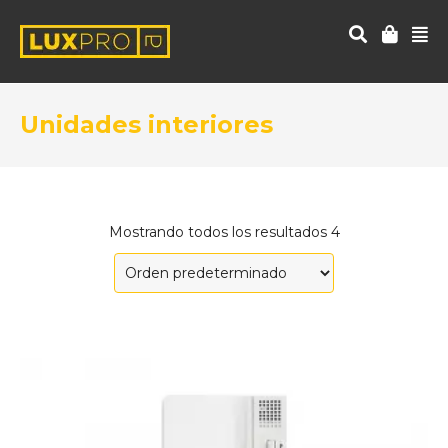
Unidades interiores
Mostrando todos los resultados 4