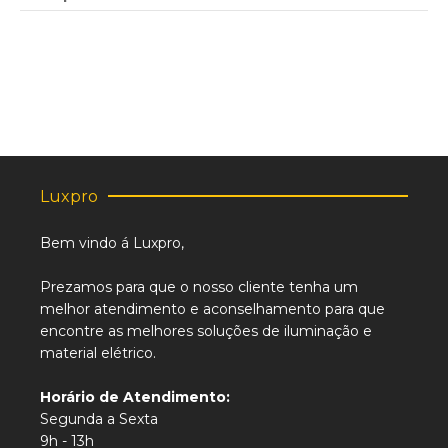
Luxpro
Bem vindo á Luxpro,
Prezamos para que o nosso cliente tenha um
melhor atendimento e aconselhamento para que
encontre as melhores soluções de iluminação e
material elétrico.
Horário de Atendimento:
Segunda a Sexta
9h - 13h