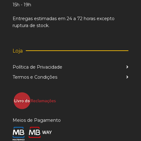
15h - 19h
Entregas estimadas em 24 a 72 horas excepto
ruptura de stock.
Loja
Política de Privacidade
Termos e Condições
Meios de Pagamento