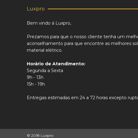
Luxpro
Bem vindo á Luxpro,
Prezamos para que o nosso cliente tenha um melh
aconselhamento para que encontre as melhores sol
material elétrico.
Horário de Atendimento:
Segunda a Sexta
9h - 13h
15h - 19h
Entregas estimadas em 24 a 72 horas excepto ruptu
© 2018 Luxpro