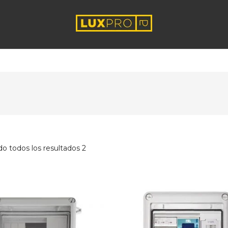
o todos los resultados 2