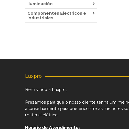
Iluminación
Componentes Electricos e
Industriales
Luxpro
Bem vindo á Luxpro,
Prezamos para que o nosso cliente tenha um melh
aconselhamento para que encontre as melhores sol
material elétrico.
Horário de Atendimento: