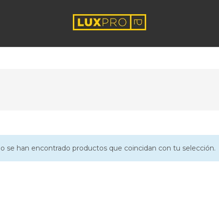
o se han encontrado productos que coincidan con tu selección.