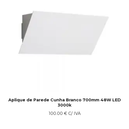
Aplique de Parede Cunha Branco 700mm 48W LED
3000k
100.00
€
C/ IVA