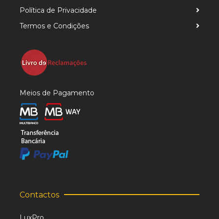
Política de Privacidade
Termos e Condições
Meios de Pagamento
Contactos
LuxPro