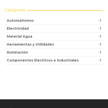
Categorias
Automatismos
Electricidad
Material Agua
Herramientas y Utilidades
Iluminación
Componentes Electricos e Industriales