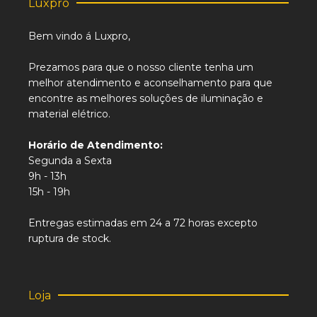
Luxpro
Bem vindo á Luxpro,
Prezamos para que o nosso cliente tenha um
melhor atendimento e aconselhamento para que
encontre as melhores soluções de iluminação e
material elétrico.
Horário de Atendimento:
Segunda a Sexta
9h - 13h
15h - 19h
Entregas estimadas em 24 a 72 horas excepto
ruptura de stock.
Loja