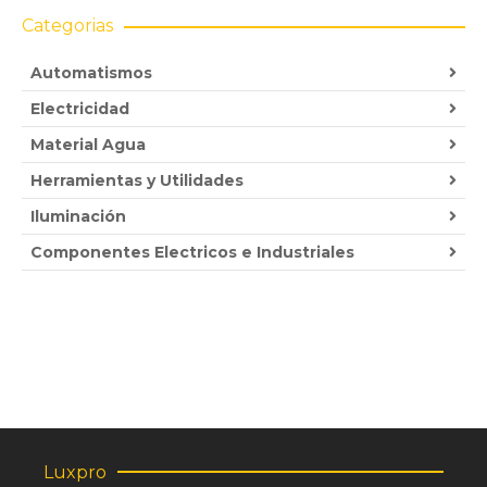
Categorias
Automatismos
Electricidad
Material Agua
Herramientas y Utilidades
Iluminación
Componentes Electricos e Industriales
Luxpro