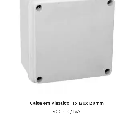
Caixa em Plastico 115 120x120mm
5.00
€
C/ IVA