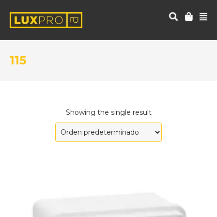
115
Showing the single result