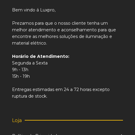
Bem vindo á Luxpro,
Prezamos para que o nosso cliente tenha um
melhor atendimento e aconselhamento para que
encontre as melhores soluções de iluminação e
material elétrico.
Horário de Atendimento:
Segunda a Sexta
9h - 13h
15h - 19h
Entregas estimadas em 24 a 72 horas excepto
ruptura de stock.
Loja