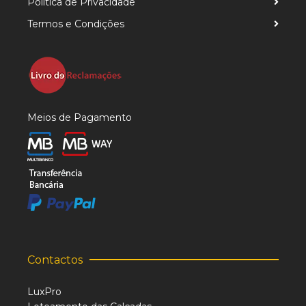
Política de Privacidade
Termos e Condições
Meios de Pagamento
Contactos
LuxPro