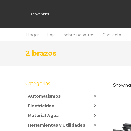
!Bienvenido!
Hogar
Loja
sobre nosotros
Contactos
2 brazos
Categorias
Showing 
Automatismos
Electricidad
Material Agua
Herramientas y Utilidades