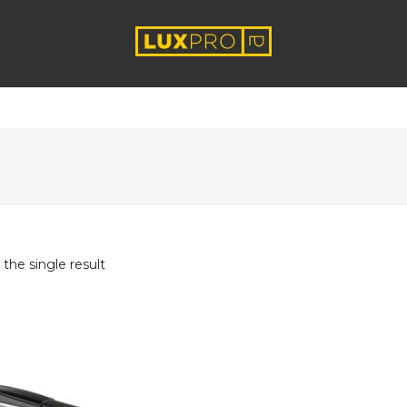
the single result