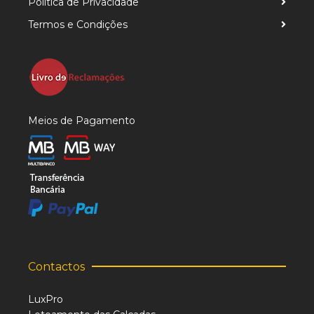
Política de Privacidade
Termos e Condições
Meios de Pagamento
Contactos
LuxPro