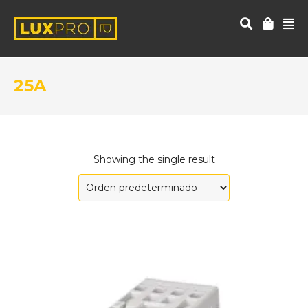
25A
Showing the single result