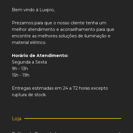
Bem vindo á Luxpro,
Prezamos para que o nosso cliente tenha um
melhor atendimento e aconselhamento para que
encontre as melhores soluções de iluminação e
material elétrico.
Horário de Atendimento:
Segunda a Sexta
9h - 13h
15h - 19h
Entregas estimadas em 24 a 72 horas excepto
ruptura de stock.
Loja