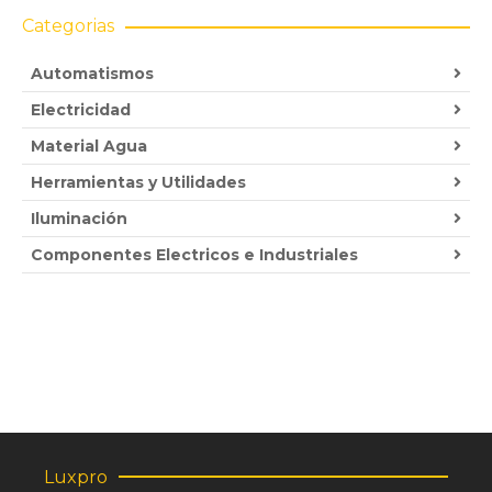
Categorias
Automatismos
Electricidad
Material Agua
Herramientas y Utilidades
Iluminación
Componentes Electricos e Industriales
Luxpro