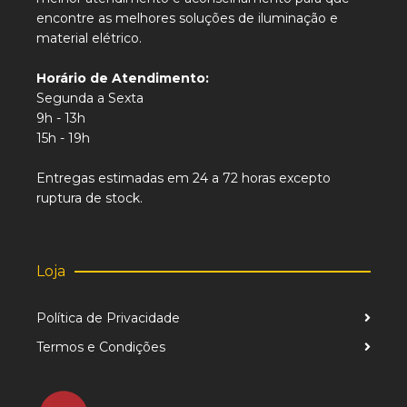
encontre as melhores soluções de iluminação e
material elétrico.
Horário de Atendimento:
Segunda a Sexta
9h - 13h
15h - 19h
Entregas estimadas em 24 a 72 horas excepto
ruptura de stock.
Loja
Política de Privacidade
Termos e Condições