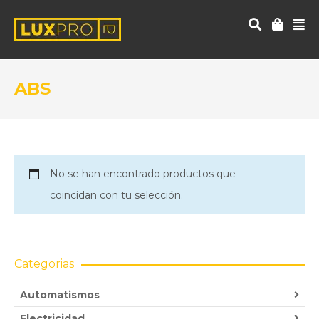
ABS
No se han encontrado productos que
coincidan con tu selección.
Categorias
Automatismos
Electricidad