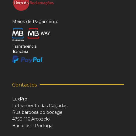
Meios de Pagamento
Contactos
LuxPro
Loteamento das Calçadas
Rua barbosa do bocage
4750-116 Arcozelo
Barcelos – Portugal