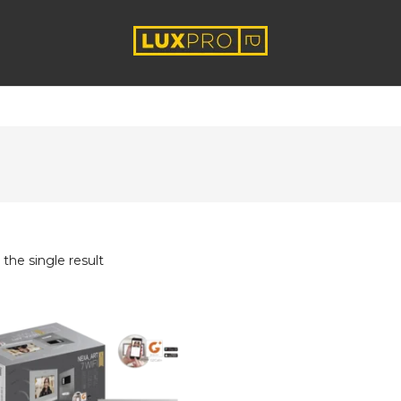
the single result