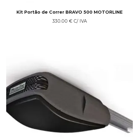
Kit Portão de Correr BRAVO 500 MOTORLINE
330.00
€
C/ IVA