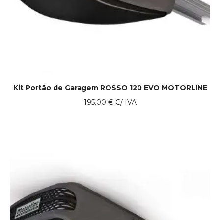
Kit Portão de Garagem ROSSO 120 EVO MOTORLINE
195.00
€
C/ IVA