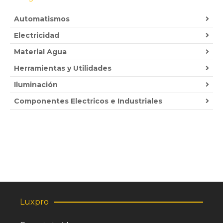
Automatismos
Electricidad
Material Agua
Herramientas y Utilidades
Iluminación
Componentes Electricos e Industriales
Luxpro