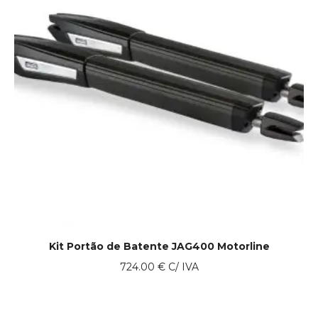
Kit Portão de Batente JAG400 Motorline
724.00
€
C/ IVA