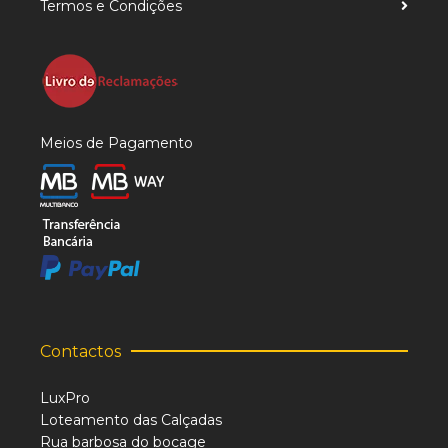
Termos e Condições
Meios de Pagamento
Contactos
LuxPro
Loteamento das Calçadas
Rua barbosa do bocage