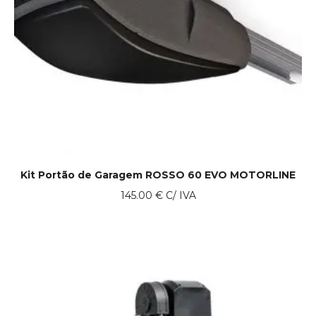
Kit Portão de Garagem ROSSO 60 EVO MOTORLINE
145.00
€
C/ IVA