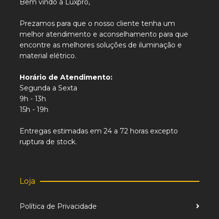
Bem vindo á Luxpro,
Prezamos para que o nosso cliente tenha um
melhor atendimento e aconselhamento para que
encontre as melhores soluções de iluminação e
material elétrico.
Horário de Atendimento:
Segunda a Sexta
9h - 13h
15h - 19h
Entregas estimadas em 24 a 72 horas excepto
ruptura de stock.
Loja
Política de Privacidade