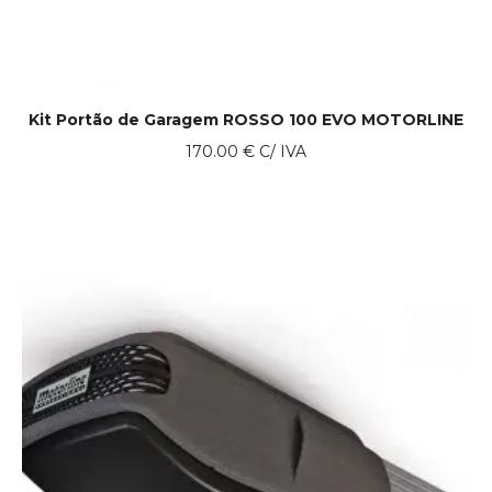
Kit Portão de Garagem ROSSO 100 EVO MOTORLINE
170.00
€
C/ IVA