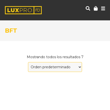
BFT
Mostrando todos los resultados 7