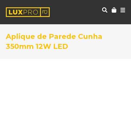
Aplique de Parede Cunha
350mm 12W LED