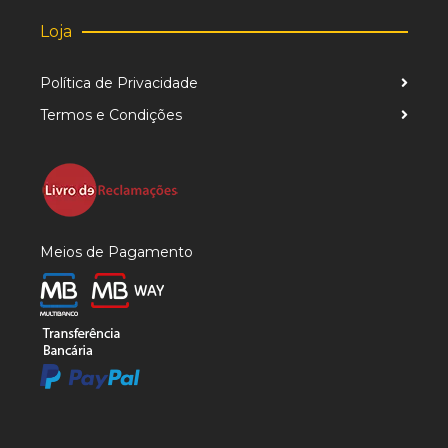
Loja
Política de Privacidade
Termos e Condições
Meios de Pagamento