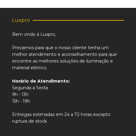
Luxpro
Bem vindo á Luxpro,
Prezamos para que o nosso cliente tenha um
melhor atendimento e aconselhamento para que
encontre as melhores soluções de iluminação e
material elétrico.
Horário de Atendimento:
Segunda a Sexta
9h - 13h
15h - 19h
Entregas estimadas em 24 a 72 horas excepto
ruptura de stock.