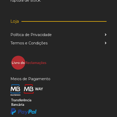
ruptura de stock.
Loja
Política de Privacidade
Termos e Condições
Meios de Pagamento