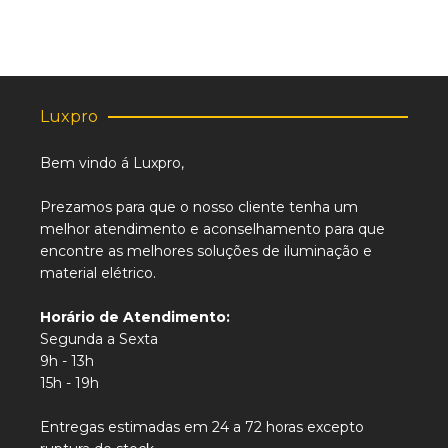
Luxpro
Bem vindo á Luxpro,
Prezamos para que o nosso cliente tenha um
melhor atendimento e aconselhamento para que
encontre as melhores soluções de iluminação e
material elétrico.
Horário de Atendimento:
Segunda a Sexta
9h - 13h
15h - 19h
Entregas estimadas em 24 a 72 horas excepto