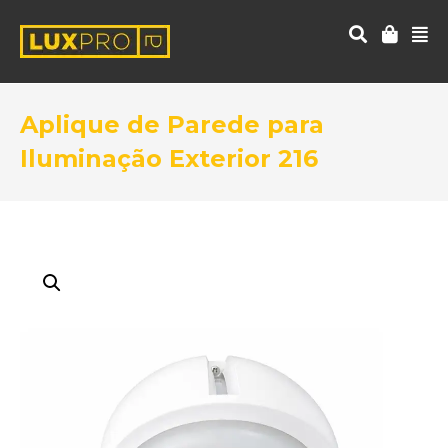
Aplique de Parede para
Iluminação Exterior 216