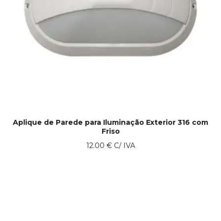
Aplique de Parede para Iluminação Exterior 316 com
Friso
12.00
€
C/ IVA