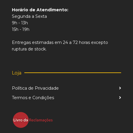
Horário de Atendimento:
Segunda a Sexta
9h - 13h
15h - 19h
Entregas estimadas em 24 a 72 horas excepto
ruptura de stock.
Loja
Política de Privacidade
Termos e Condições