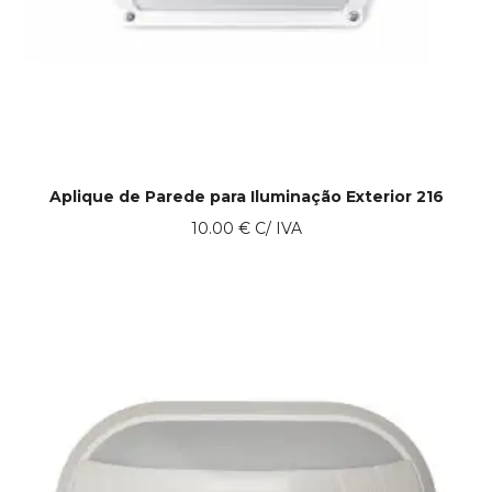
Aplique de Parede para Iluminação Exterior 216
10.00
€
C/ IVA