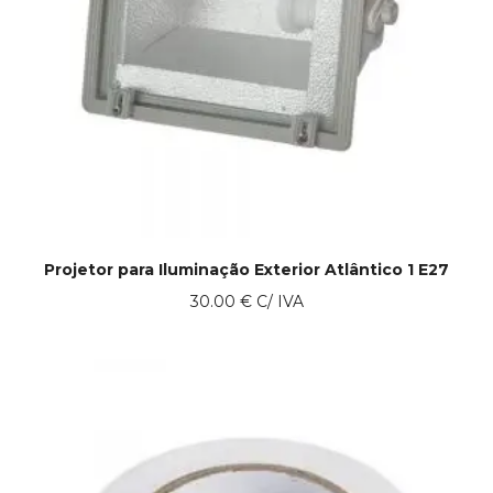
Projetor para Iluminação Exterior Atlântico 1 E27
30.00
€
C/ IVA