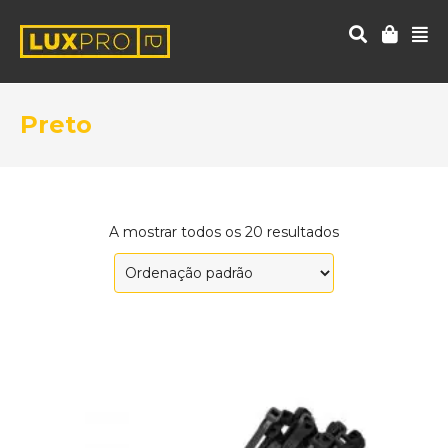
Preto
A mostrar todos os 20 resultados