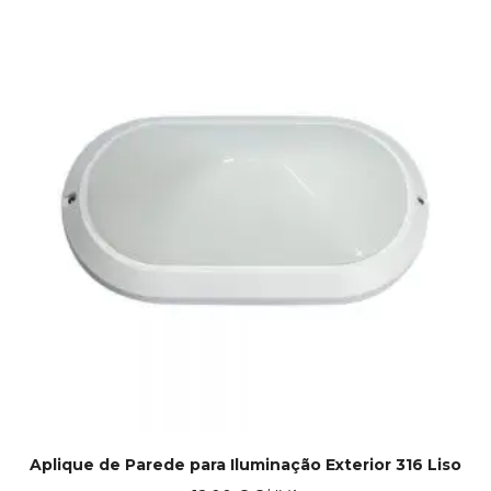
Aplique de Parede para Iluminação Exterior 316 Liso