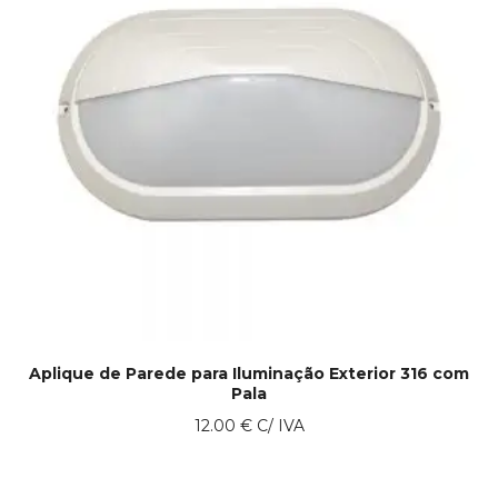
Aplique de Parede para Iluminação Exterior 316 com
Pala
12.00
€
C/ IVA