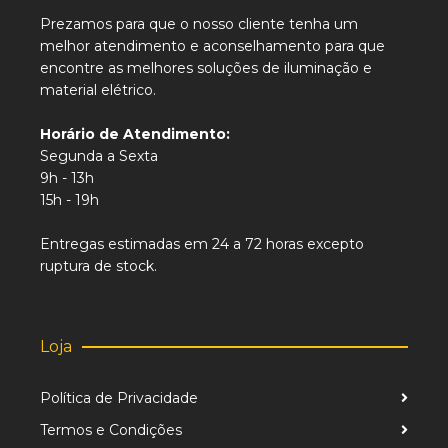
Prezamos para que o nosso cliente tenha um
melhor atendimento e aconselhamento para que
encontre as melhores soluções de iluminação e
material elétrico.
Horário de Atendimento:
Segunda a Sexta
9h - 13h
15h - 19h
Entregas estimadas em 24 a 72 horas excepto
ruptura de stock.
Loja
Política de Privacidade
Termos e Condições