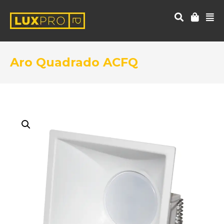
Aro Quadrado ACFQ