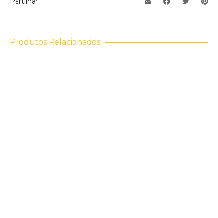
Partilhar
Produtos Relacionados