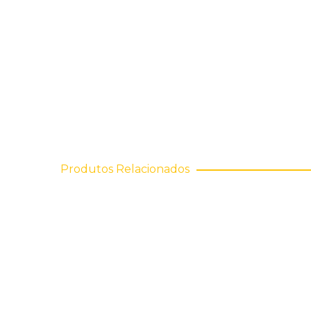
Produtos Relacionados