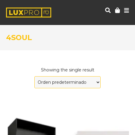
4SOUL
Showing the single result