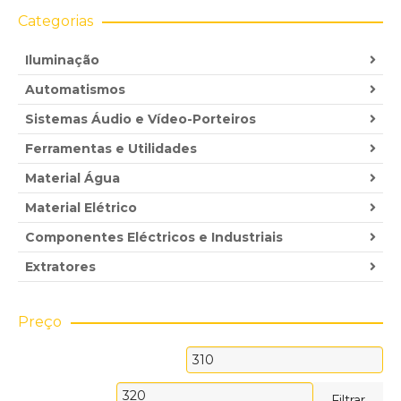
Categorias
Iluminação
Automatismos
Sistemas Áudio e Vídeo-Porteiros
Ferramentas e Utilidades
Material Água
Material Elétrico
Componentes Eléctricos e Industriais
Extratores
Preço
Preço
mínimo
Preço
Filtrar