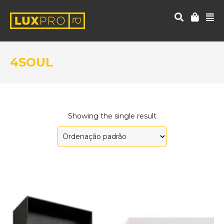
4SOUL
Showing the single result