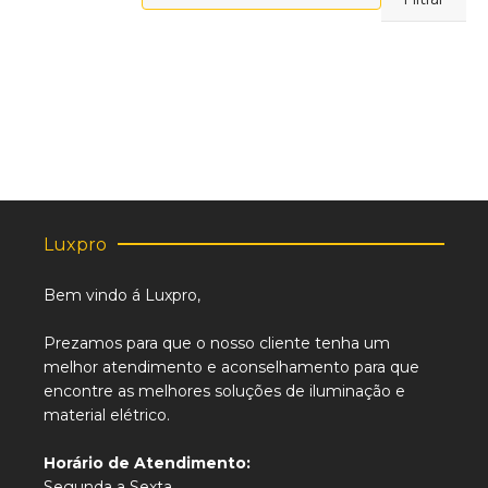
máximo
Luxpro
Bem vindo á Luxpro,
Prezamos para que o nosso cliente tenha um
melhor atendimento e aconselhamento para que
encontre as melhores soluções de iluminação e
material elétrico.
Horário de Atendimento:
Segunda a Sexta