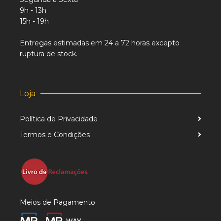
9h - 13h
15h - 19h
Entregas estimadas em 24 a 72 horas excepto
ruptura de stock.
Loja
Política de Privacidade
Termos e Condições
Meios de Pagamento