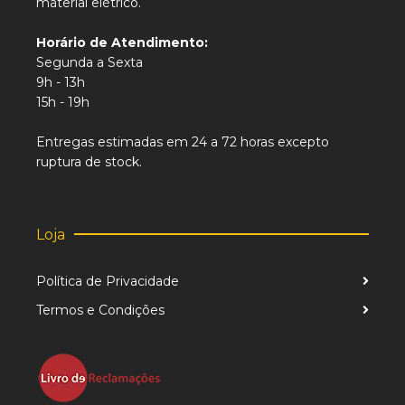
material elétrico.
Horário de Atendimento:
Segunda a Sexta
9h - 13h
15h - 19h
Entregas estimadas em 24 a 72 horas excepto
ruptura de stock.
Loja
Política de Privacidade
Termos e Condições