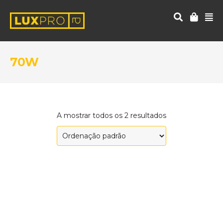
70W
A mostrar todos os 2 resultados