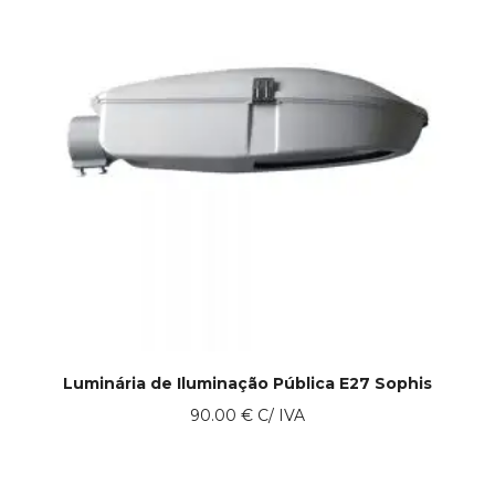
Luminária de Iluminação Pública E27 Sophis
90.00
€
C/ IVA