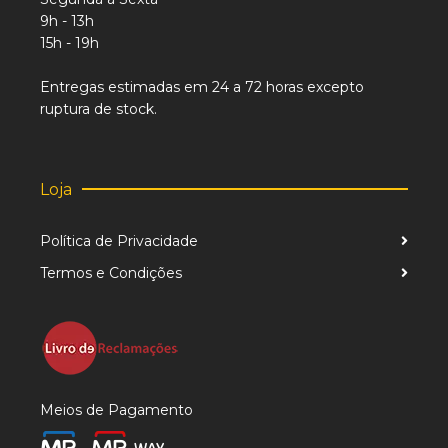
9h - 13h
15h - 19h
Entregas estimadas em 24 a 72 horas excepto
ruptura de stock.
Loja
Política de Privacidade
Termos e Condições
Meios de Pagamento