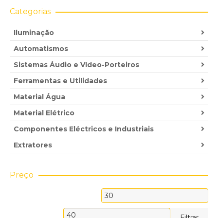
Categorias
Iluminação
Automatismos
Sistemas Áudio e Vídeo-Porteiros
Ferramentas e Utilidades
Material Água
Material Elétrico
Componentes Eléctricos e Industriais
Extratores
Preço
Preço
mínimo
Preço
Filtrar