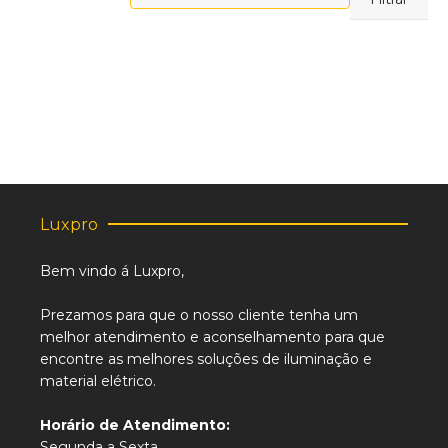
máximo
Luxpro
Bem vindo á Luxpro,
Prezamos para que o nosso cliente tenha um
melhor atendimento e aconselhamento para que
encontre as melhores soluções de iluminação e
material elétrico.
Horário de Atendimento:
Segunda a Sexta