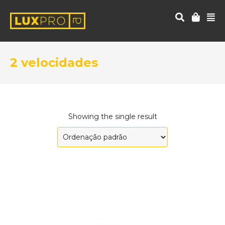
2 velocidades
Showing the single result