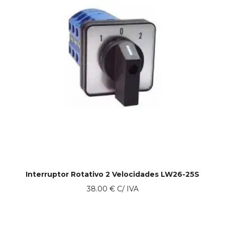
Interruptor Rotativo 2 Velocidades LW26-25S
38.00
€
C/ IVA