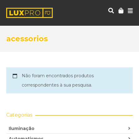
acessorios
Não foram encontrados produtos
correspondentes à sua pesquisa.
Categorias
Iluminação
Automatismos