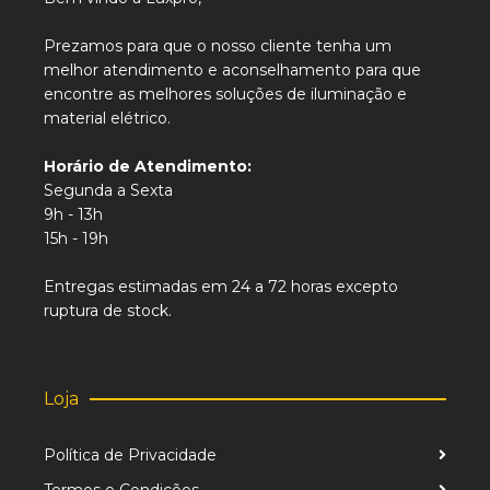
Prezamos para que o nosso cliente tenha um
melhor atendimento e aconselhamento para que
encontre as melhores soluções de iluminação e
material elétrico.
Horário de Atendimento:
Segunda a Sexta
9h - 13h
15h - 19h
Entregas estimadas em 24 a 72 horas excepto
ruptura de stock.
Loja
Política de Privacidade