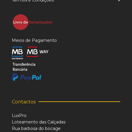
Termos e Condições
Meios de Pagamento
Contactos
LuxPro
Loteamento das Calçadas
Rua barbosa do bocage