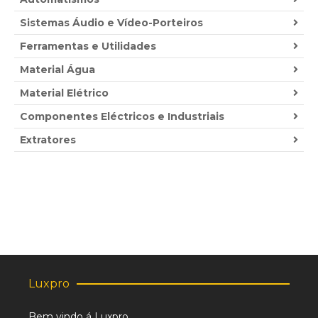
Sistemas Áudio e Vídeo-Porteiros
Ferramentas e Utilidades
Material Água
Material Elétrico
Componentes Eléctricos e Industriais
Extratores
Luxpro
Bem vindo á Luxpro,