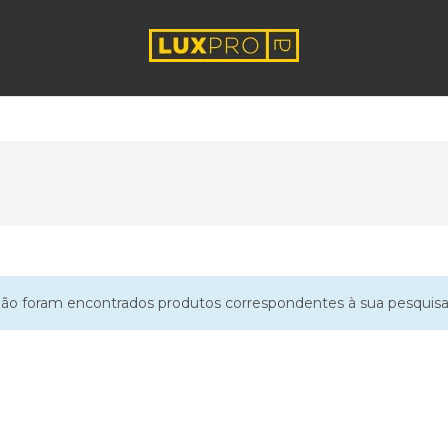
ão foram encontrados produtos correspondentes à sua pesquisa