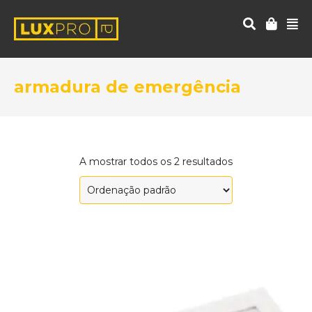
armadura de emergência
A mostrar todos os 2 resultados