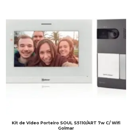
Kit de Vídeo Porteiro SOUL S5110/ART 7w C/ Wifi
Golmar