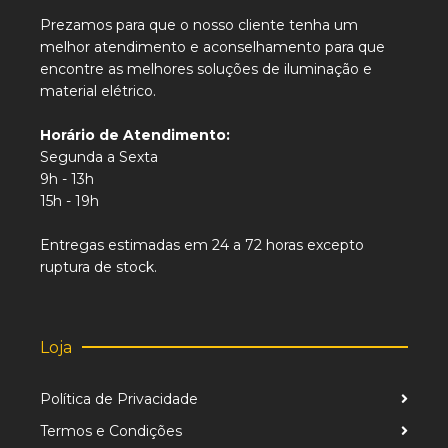
Prezamos para que o nosso cliente tenha um
melhor atendimento e aconselhamento para que
encontre as melhores soluções de iluminação e
material elétrico.
Horário de Atendimento:
Segunda a Sexta
9h - 13h
15h - 19h
Entregas estimadas em 24 a 72 horas excepto
ruptura de stock.
Loja
Política de Privacidade
Termos e Condições