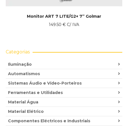
Monitor ART 7 LITE/G2+ 7” Golmar
149.50
€
C/ IVA
Categorias
Iluminação
Automatismos
Sistemas Áudio e Vídeo-Porteiros
Ferramentas e Utilidades
Material Água
Material Elétrico
Componentes Eléctricos e Industriais