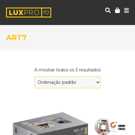
ART7
A mostrar todos os 3 resultados