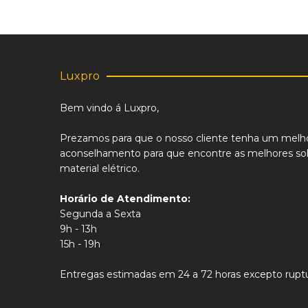
Luxpro
Bem vindo á Luxpro,
Prezamos para que o nosso cliente tenha um melh
aconselhamento para que encontre as melhores sol
material elétrico.
Horário de Atendimento:
Segunda a Sexta
9h - 13h
15h - 19h
Entregas estimadas em 24 a 72 horas excepto ruptu