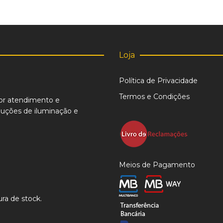
Loja
Política de Privacidade
Termos e Condições
or atendimento e
uções de iluminação e
Meios de Pagamento
ra de stock.