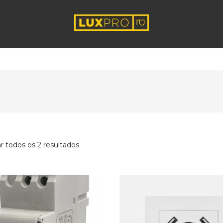
r todos os 2 resultados