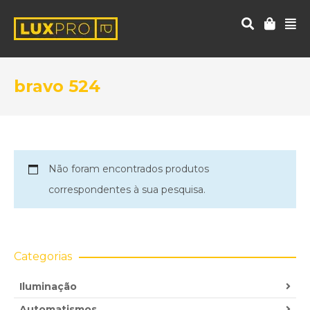
bravo 524
Não foram encontrados produtos
correspondentes à sua pesquisa.
Categorias
Iluminação
Automatismos