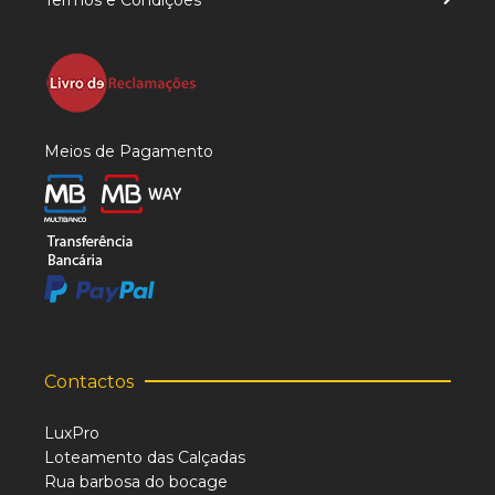
Termos e Condições
Meios de Pagamento
Contactos
LuxPro
Loteamento das Calçadas
Rua barbosa do bocage