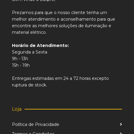
Prezamos para que o nosso cliente tenha um
melhor atendimento e aconselhamento para que
encontre as melhores soluções de iluminação e
material elétrico.
Horário de Atendimento:
Segunda a Sexta
9h - 13h
15h - 19h
Entregas estimadas em 24 a 72 horas excepto
ruptura de stock.
Loja
Política de Privacidade