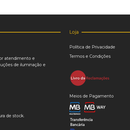
Loja
Política de Privacidade
Termos e Condições
or atendimento e
uções de iluminação e
Meios de Pagamento
ra de stock.