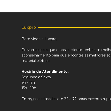
Luxpro
Bem vindo á Luxpro,
Prezamos para que o nosso cliente tenha um melh
aconselhamento para que encontre as melhores sol
material elétrico.
Horário de Atendimento:
Segunda a Sexta
9h - 13h
15h - 19h
Entregas estimadas em 24 a 72 horas excepto ruptu