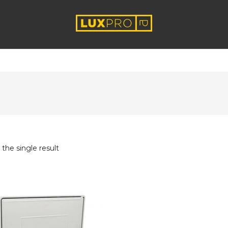
the single result